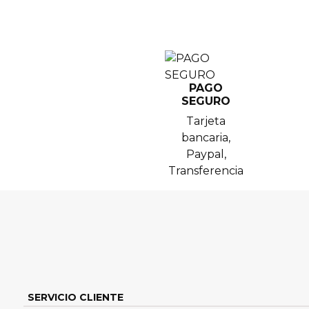
PAGO
SEGURO
Tarjeta
bancaria,
Paypal,
Transferencia
SERVICIO CLIENTE