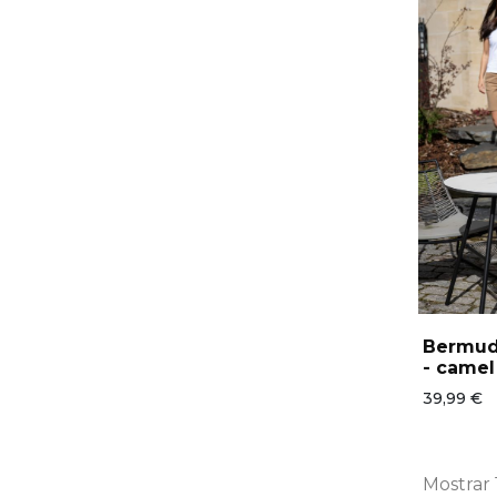
Bermud
- camel
39,99 €
Mostrar 