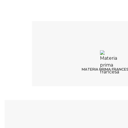
MATERIA PRIMA FRANCE