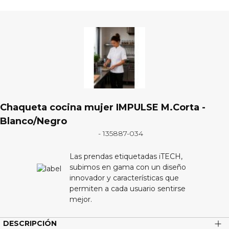
Chaqueta cocina mujer IMPULSE M.Corta -
Blanco/Negro
- 135887-034
Las prendas etiquetadas iTECH,
subimos en gama con un diseño
innovador y características que
permiten a cada usuario sentirse
mejor.
DESCRIPCIÓN