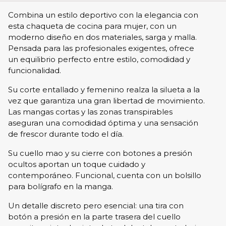
Combina un estilo deportivo con la elegancia con
esta chaqueta de cocina para mujer, con un
moderno diseño en dos materiales, sarga y malla.
Pensada para las profesionales exigentes, ofrece
un equilibrio perfecto entre estilo, comodidad y
funcionalidad.
Su corte entallado y femenino realza la silueta a la
vez que garantiza una gran libertad de movimiento.
Las mangas cortas y las zonas transpirables
aseguran una comodidad óptima y una sensación
de frescor durante todo el día.
Su cuello mao y su cierre con botones a presión
ocultos aportan un toque cuidado y
contemporáneo. Funcional, cuenta con un bolsillo
para bolígrafo en la manga.
Un detalle discreto pero esencial: una tira con
botón a presión en la parte trasera del cuello