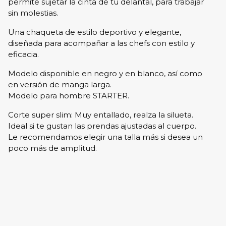
permite sujetar la cinta de tu delantal, para trabajar
sin molestias.
Una chaqueta de estilo deportivo y elegante,
diseñada para acompañar a las chefs con estilo y
eficacia.
Modelo disponible en negro y en blanco, así como
en versión de manga larga.
Modelo para hombre STARTER.
Corte super slim: Muy entallado, realza la silueta.
Ideal si te gustan las prendas ajustadas al cuerpo.
Le recomendamos elegir una talla más si desea un
poco más de amplitud.