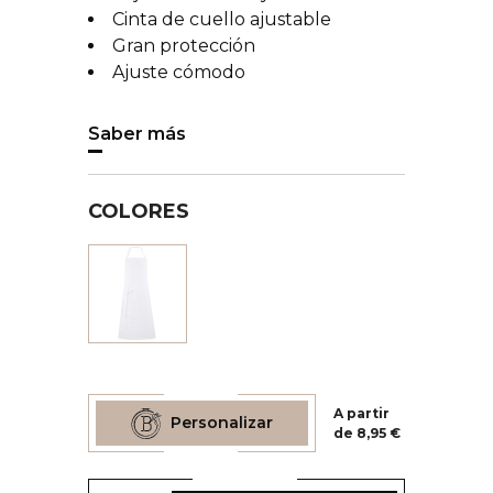
Cinta de cuello ajustable
Gran protección
Ajuste cómodo
Saber más
COLORES
Blanco
A partir
Personalizar
de 8,95 €