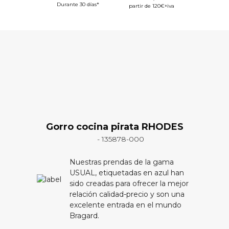
Durante 30 días*
partir de 120€+iva
Gorro cocina pirata RHODES
- 135878-000
Nuestras prendas de la gama
USUAL, etiquetadas en azul han
sido creadas para ofrecer la mejor
relación calidad-precio y son una
excelente entrada en el mundo
Bragard.