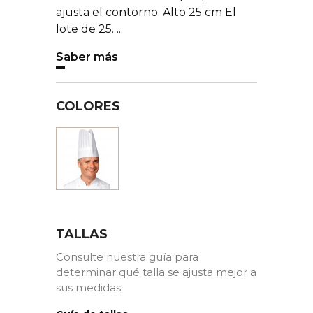
ajusta el contorno. Alto 25 cm El
lote de 25. ...
Saber más
COLORES
Blanco
TALLAS
Consulte nuestra guía para
determinar qué talla se ajusta mejor a
sus medidas.