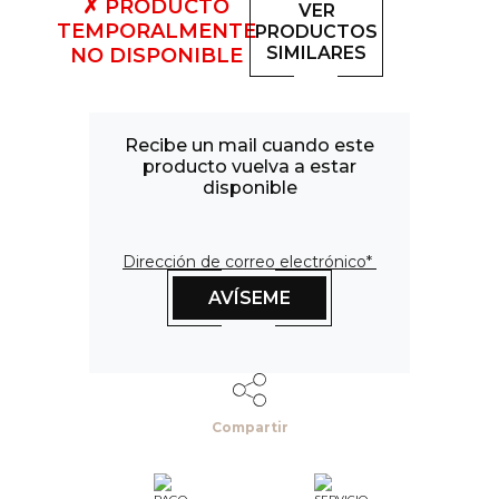
✗ PRODUCTO
VER
TEMPORALMENTE
PRODUCTOS
SIMILARES
NO DISPONIBLE
Recibe un mail cuando este
producto vuelva a estar
disponible
Dirección de correo electrónico*
AVÍSEME
Compartir