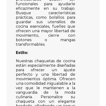
funcionales para ayudarle
eficazmente en su trabajo.
Busque características
prácticas, como bolsillos para
guardar sus utensilios de
cocina esenciales, fuelles que
ofrecen una mayor libertad de
movimiento, cierre con
botones o mangas
transformables.
Estilo:
Nuestras chaquetas de cocina
están especialmente diseñadas
para ofrecer un ajuste
perfecto y una libertad de
movimientos óptima. Ofrecen
una comodidad inigualable a la
vez que le mantienen a la
vanguardia de la moda
culinaria. Personalice su
chaqueta con un elegante
bordado, añadiendo un toque