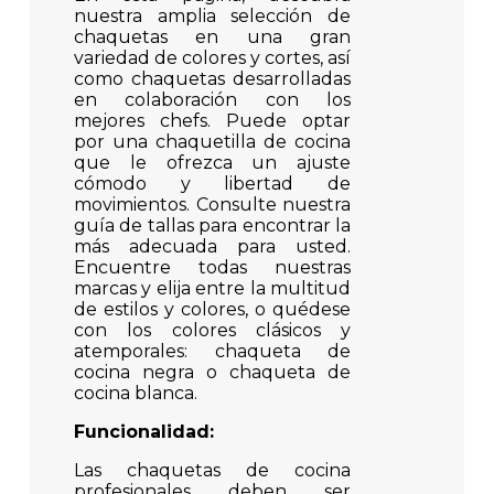
nuestra amplia selección de
chaquetas en una gran
variedad de colores y cortes, así
como chaquetas desarrolladas
en colaboración con los
mejores chefs. Puede optar
por una chaquetilla de cocina
que le ofrezca un ajuste
cómodo y libertad de
movimientos. Consulte nuestra
guía de tallas para encontrar la
más adecuada para usted.
Encuentre todas nuestras
marcas y elija entre la multitud
de estilos y colores, o quédese
con los colores clásicos y
atemporales: chaqueta de
cocina negra o chaqueta de
cocina blanca.
Funcionalidad:
Las chaquetas de cocina
profesionales deben ser