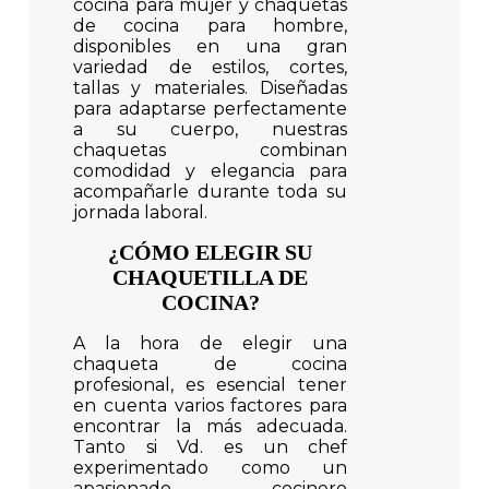
cocina para mujer y chaquetas
de cocina para hombre,
disponibles en una gran
variedad de estilos, cortes,
tallas y materiales. Diseñadas
para adaptarse perfectamente
a su cuerpo, nuestras
chaquetas combinan
comodidad y elegancia para
acompañarle durante toda su
jornada laboral.
¿CÓMO ELEGIR SU
CHAQUETILLA DE
COCINA?
A la hora de elegir una
chaqueta de cocina
profesional, es esencial tener
en cuenta varios factores para
encontrar la más adecuada.
Tanto si Vd. es un chef
experimentado como un
apasionado cocinero