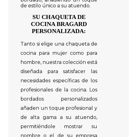
de estilo único a su atuendo.
SU CHAQUETA DE
COCINA BRAGARD
PERSONALIZADA:
Tanto si elige una chaqueta de
cocina para mujer como para
hombre, nuestra colección está
diseñada para satisfacer las
necesidades específicas de los
profesionales de la cocina. Los
bordados personalizados
añaden un toque profesional y
de alta gama a su atuendo,
permitiéndole mostrar su
nombre o el de su empresa