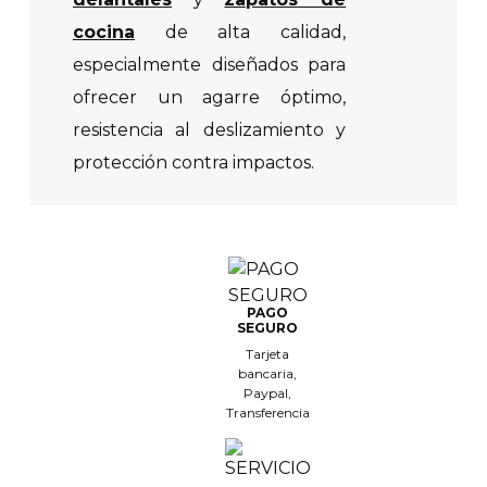
cocina
de alta calidad,
especialmente diseñados para
ofrecer un agarre óptimo,
resistencia al deslizamiento y
protección contra impactos.
PAGO
SEGURO
Tarjeta
bancaria,
Paypal,
Transferencia