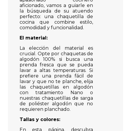
aficionado, vamos a guiarle en
la búsqueda de su atuendo
perfecto: una chaquetilla de
cocina que combine estilo,
comodidad y funcionalidad.
El material:
La elección del material es
crucial. Opte por chaquetas de
algodón 100% si busca una
prenda fresca que se pueda
lavar a altas temperaturas. Si
prefiere una prenda fácil de
lavar y que no te planche, elija
las chaquetillas en algodón
con tratamiento Nano o
nuestras chaquetillas de sarga
de poliéster algodón que no
requieren planchado.
Tallas y colores:
En esta página, descubra