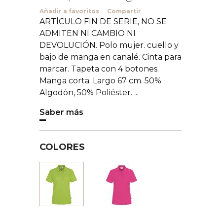
Añadir a favoritos
Compartir
ARTÍCULO FIN DE SERIE, NO SE
ADMITEN NI CAMBIO NI
DEVOLUCIÓN. Polo mujer. cuello y
bajo de manga en canalé. Cinta para
marcar. Tapeta con 4 botones.
Manga corta. Largo 67 cm. 50%
Algodón, 50% Poliéster. ...
Saber más
COLORES
Magenta
Verde